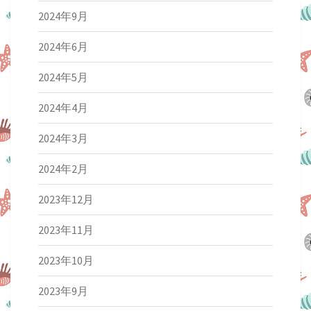
2024年9月
2024年6月
2024年5月
2024年4月
2024年3月
2024年2月
2023年12月
2023年11月
2023年10月
2023年9月