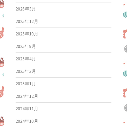
2026年3月
2025年12月
2025年10月
2025年9月
2025年4月
2025年3月
2025年1月
2024年12月
2024年11月
2024年10月