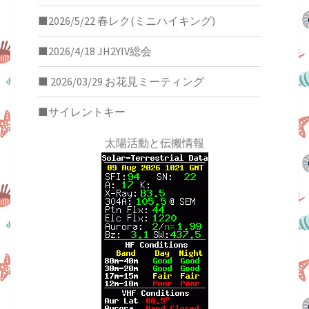
■2026/5/22 春レク(ミニハイキング)
■2026/4/18 JH2YIV総会
■ 2026/03/29 お花見ミーティング
■サイレントキー
太陽活動と伝搬情報