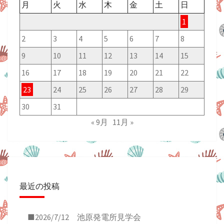
月
火
水
木
金
土
日
1
2
3
4
5
6
7
8
9
10
11
12
13
14
15
16
17
18
19
20
21
22
23
24
25
26
27
28
29
30
31
« 9月
11月 »
最近の投稿
■2026/7/12 池原発電所見学会