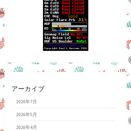
アーカイブ
2026年7月
2026年5月
2026年4月