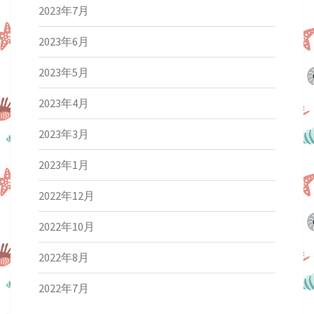
2023年7月
2023年6月
2023年5月
2023年4月
2023年3月
2023年1月
2022年12月
2022年10月
2022年8月
2022年7月