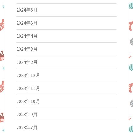
2024年6月
2024年5月
2024年4月
2024年3月
2024年2月
2023年12月
2023年11月
2023年10月
2023年9月
2023年7月