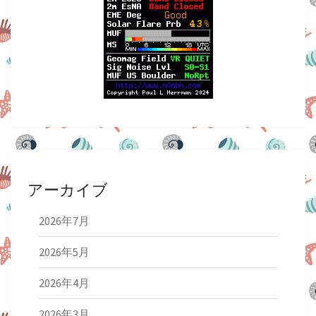
アーカイブ
2026年7月
2026年5月
2026年4月
2026年3月