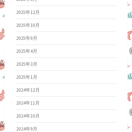
2025年12月
2025年10月
2025年9月
2025年4月
2025年3月
2025年1月
2024年12月
2024年11月
2024年10月
2024年9月