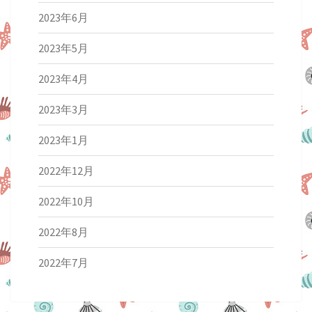
2023年6月
2023年5月
2023年4月
2023年3月
2023年1月
2022年12月
2022年10月
2022年8月
2022年7月